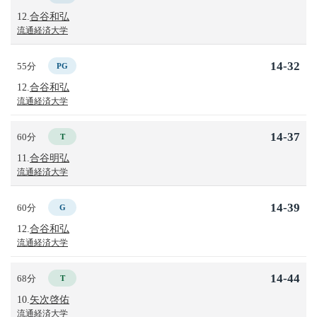
12.
合谷和弘
流通経済大学
14-32
55分
PG
12.
合谷和弘
流通経済大学
14-37
60分
T
11.
合谷明弘
流通経済大学
14-39
60分
G
12.
合谷和弘
流通経済大学
14-44
68分
T
10.
矢次啓佑
流通経済大学