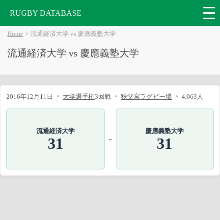
RUGBY DATABASE
Home
流通経済大学 vs 慶應義塾大学
流通経済大学 vs 慶應義塾大学
2016年12月11日
大学選手権
3回戦
秩父宮ラグビー場
4,063人
流通経済大学
慶應義塾大学
-
31
31