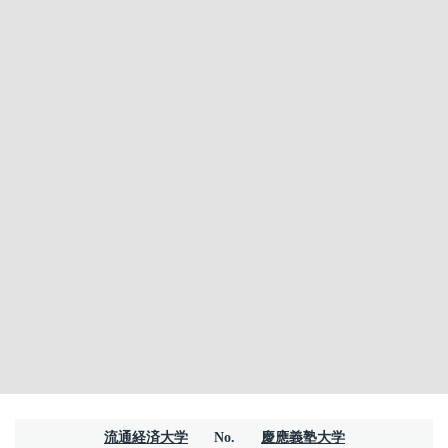
流通経済大学
No.
慶應義塾大学