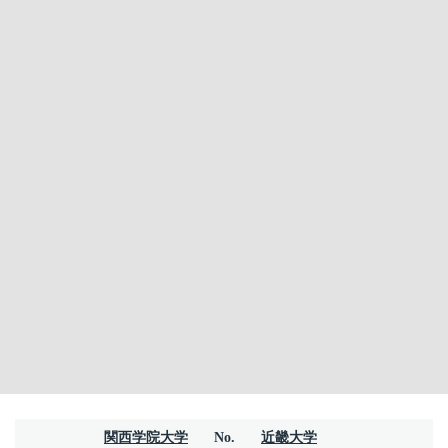
関西学院大学
No.
近畿大学