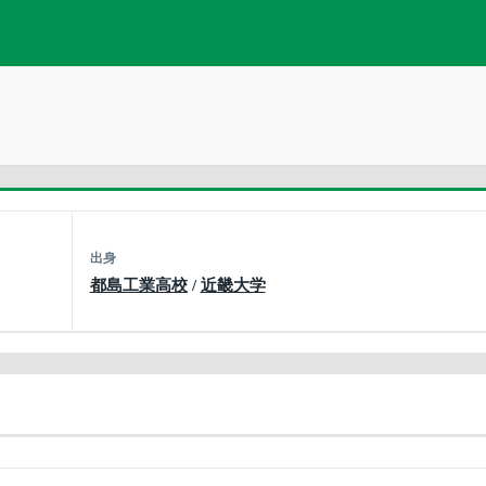
出身
都島工業高校
/
近畿大学