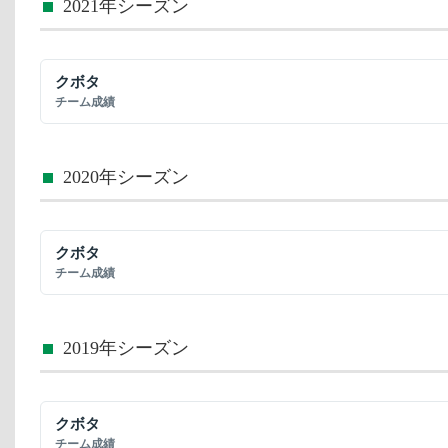
2021年シーズン
クボタ
チーム成績
2020年シーズン
クボタ
チーム成績
2019年シーズン
クボタ
チーム成績