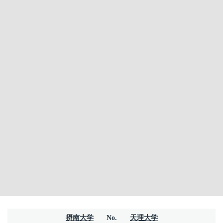
摂南大学
No.
天理大学