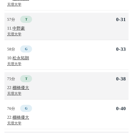
天理大学
0-31
57分
T
11.
中野豪
天理大学
0-33
58分
G
10.
松永拓朗
天理大学
0-38
75分
T
22.
棚橋優大
天理大学
0-40
76分
G
22.
棚橋優大
天理大学