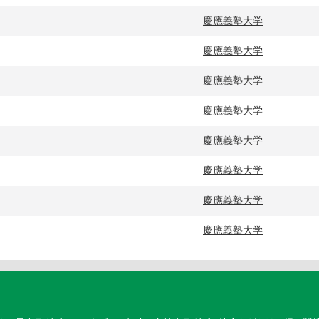
慶應義塾大学
慶應義塾大学
慶應義塾大学
慶應義塾大学
慶應義塾大学
慶應義塾大学
慶應義塾大学
慶應義塾大学