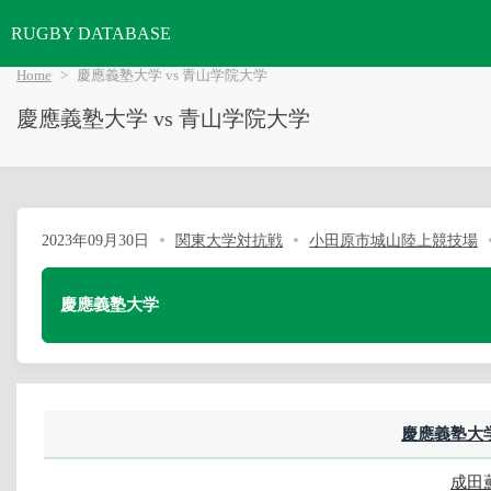
RUGBY DATABASE
Home
慶應義塾大学 vs 青山学院大学
慶應義塾大学 vs 青山学院大学
2023年09月30日
関東大学対抗戦
小田原市城山陸上競技場
慶應義塾大学
慶應義塾大
成田