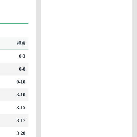
得点
0-3
0-8
0-10
3-10
3-15
3-17
3-20