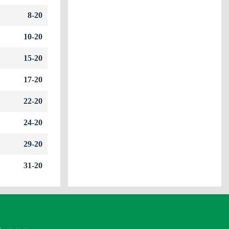
8-20
10-20
15-20
17-20
22-20
24-20
29-20
31-20