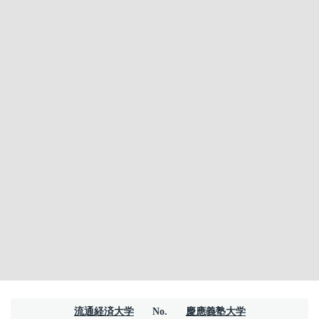
流通経済大学
No.
慶應義塾大学