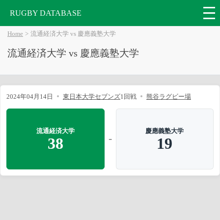
RUGBY DATABASE
Home
流通経済大学 vs 慶應義塾大学
流通経済大学 vs 慶應義塾大学
2024年04月14日
東日本大学セブンズ
1回戦
熊谷ラグビー場
流通経済大学
慶應義塾大学
-
38
19