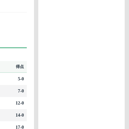
得点
5-0
7-0
12-0
14-0
17-0