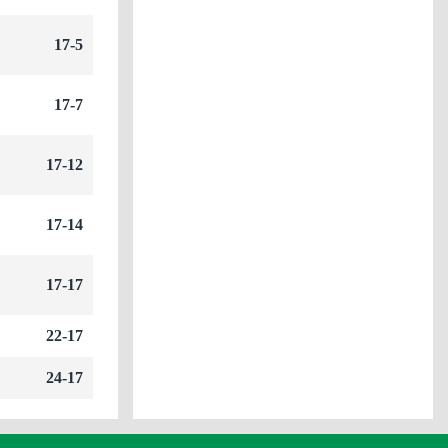
17-5
17-7
17-12
17-14
17-17
22-17
24-17