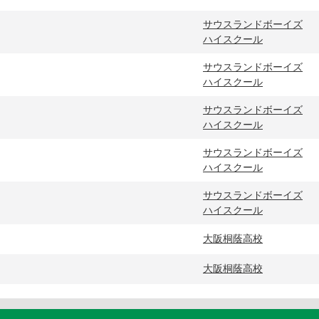
サウスランドボーイズ
ハイスクール
サウスランドボーイズ
ハイスクール
サウスランドボーイズ
ハイスクール
サウスランドボーイズ
ハイスクール
サウスランドボーイズ
ハイスクール
大阪桐蔭高校
大阪桐蔭高校