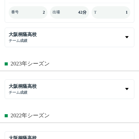
2
42分
1
番号
出場
T
大阪桐蔭高校
チーム成績
2023年シーズン
大阪桐蔭高校
チーム成績
2022年シーズン
大阪桐蔭高校