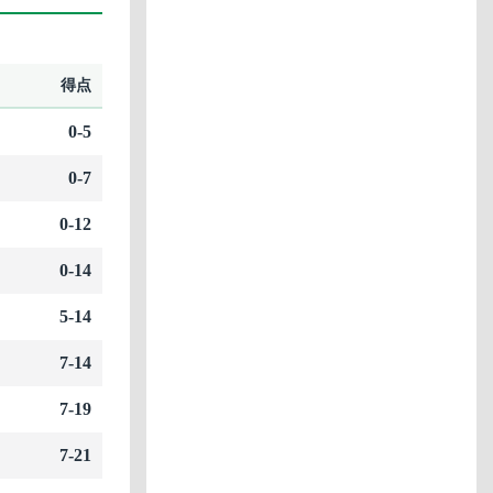
得点
0-5
0-7
0-12
0-14
5-14
7-14
7-19
7-21