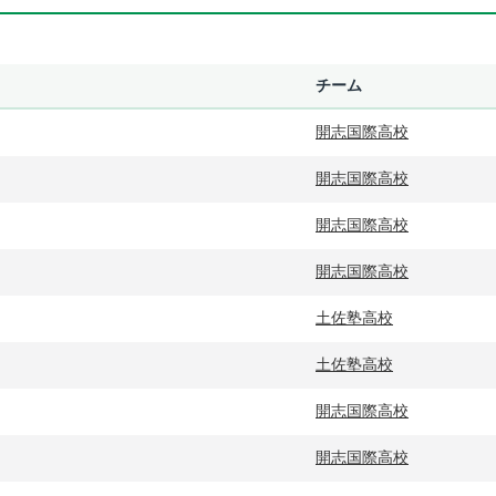
チーム
開志国際高校
開志国際高校
開志国際高校
開志国際高校
土佐塾高校
土佐塾高校
開志国際高校
開志国際高校