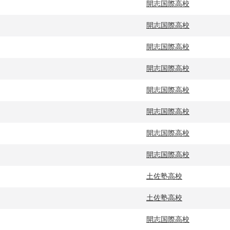
開志国際高校
開志国際高校
開志国際高校
開志国際高校
開志国際高校
開志国際高校
開志国際高校
開志国際高校
土佐塾高校
土佐塾高校
開志国際高校