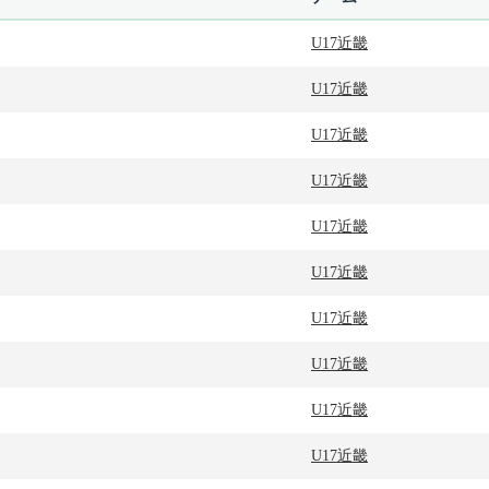
U17近畿
U17近畿
U17近畿
U17近畿
U17近畿
U17近畿
U17近畿
U17近畿
U17近畿
U17近畿