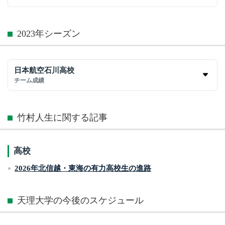
2023年シーズン
日本航空石川高校
チーム成績
竹村人生に関する記事
高校
2026年北信越・東海の有力高校生の進路
天理大学の今後のスケジュール