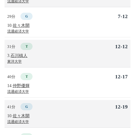
流通経済大学
7-12
29分
G
10.
佐々木開
流通経済大学
12-12
31分
T
3.
石川槙人
東洋大学
12-17
40分
T
14.
仲野優輝
流通経済大学
12-19
41分
G
10.
佐々木開
流通経済大学