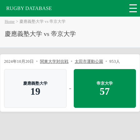
RUGBY DATABASE
Home
慶應義塾大学 vs 帝京大学
慶應義塾大学 vs 帝京大学
2024年10月20日
関東大学対抗戦
太田市運動公園
953人
慶應義塾大学
帝京大学
-
19
57