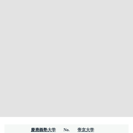
慶應義塾大学
No.
帝京大学