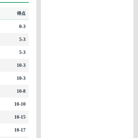
得点
0-3
5-3
5-3
10-3
10-3
10-8
10-10
10-15
10-17