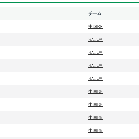
チーム
中国RR
SA広島
SA広島
SA広島
SA広島
中国RR
中国RR
中国RR
中国RR