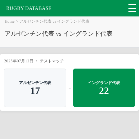
RUGBY DATABASE
Home
アルゼンチン代表 vs イングランド代表
アルゼンチン代表 vs イングランド代表
2025年07月12日
テストマッチ
アルゼンチン代表
イングランド代表
-
17
22