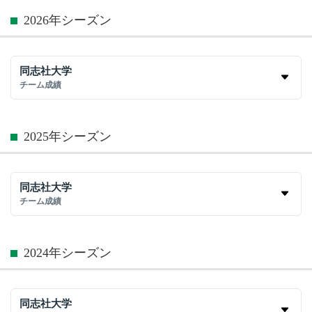
2026年シーズン
同志社大学
チーム成績
2025年シーズン
同志社大学
チーム成績
2024年シーズン
同志社大学