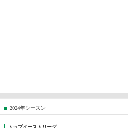
2024年シーズン
トップイーストリーグ