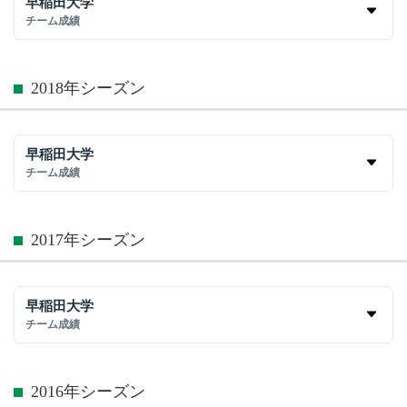
早稲田大学
チーム成績
2018年シーズン
早稲田大学
チーム成績
2017年シーズン
早稲田大学
チーム成績
2016年シーズン