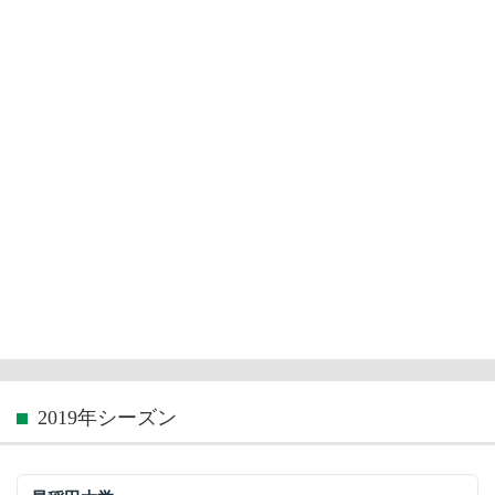
2019年シーズン