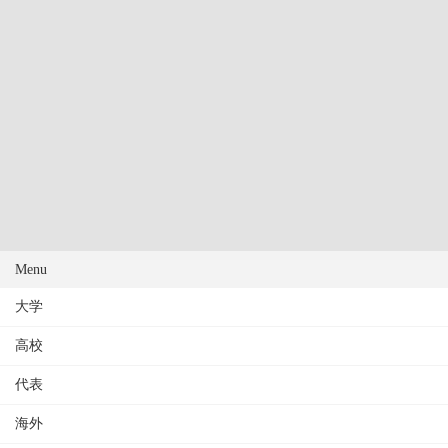
Menu
大学
高校
代表
海外