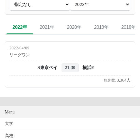
2022年
2021年
2020年
2019年
2018年
2022/04/09
リーグワン
S東京ベイ
横浜E
21-30
3,364人
Menu
大学
高校