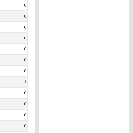
0
0
0
0
0
0
0
1
0
0
0
0