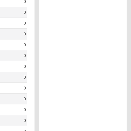
0
0
0
0
0
0
0
0
0
0
0
0