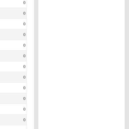
0
0
0
0
0
0
0
0
0
0
0
0