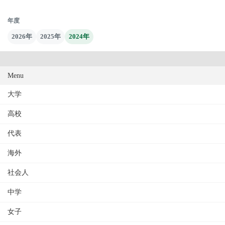
年度
2026年
2025年
2024年
Menu
大学
高校
代表
海外
社会人
中学
女子