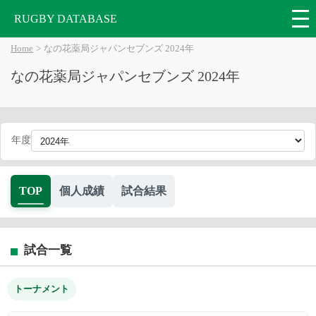
RUGBY DATABASE
Home
なの花薬局ジャパンセブンズ 2024年
なの花薬局ジャパンセブンズ 2024年
年度
TOP
個人成績
試合結果
試合一覧
トーナメント