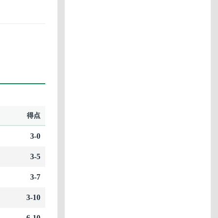
得点
3-0
3-5
3-7
3-10
6-10