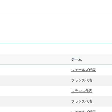
チーム
ウェールズ代表
フランス代表
フランス代表
フランス代表
ウェールズ代表