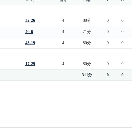
32-26
4
80分
0
0
40-6
4
71分
0
0
43-19
4
80分
0
0
17-29
4
80分
0
0
311分
0
0