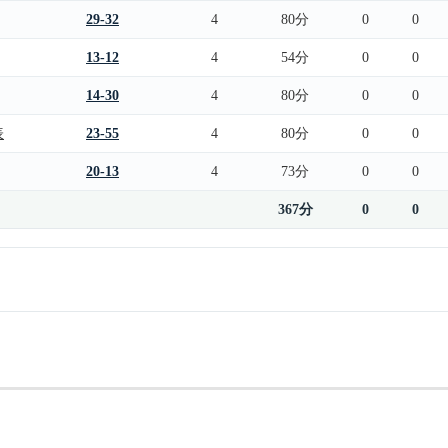
29-32
4
80分
0
0
13-12
4
54分
0
0
14-30
4
80分
0
0
表
23-55
4
80分
0
0
20-13
4
73分
0
0
367分
0
0