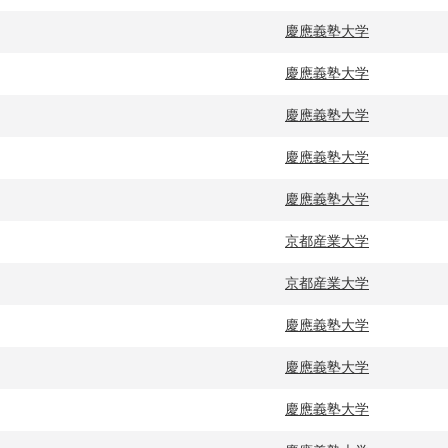
慶應義塾大学
慶應義塾大学
慶應義塾大学
慶應義塾大学
慶應義塾大学
京都産業大学
京都産業大学
慶應義塾大学
慶應義塾大学
慶應義塾大学