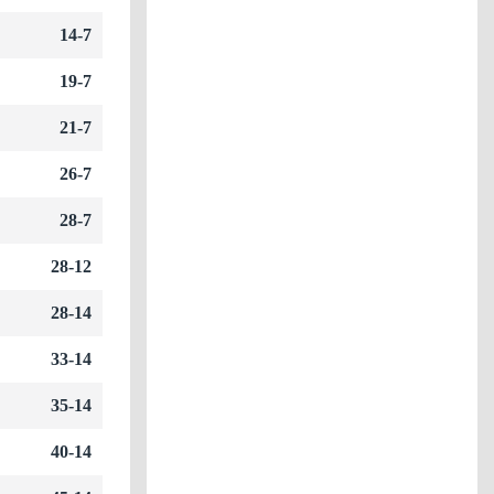
14-7
19-7
21-7
26-7
28-7
28-12
28-14
33-14
35-14
40-14