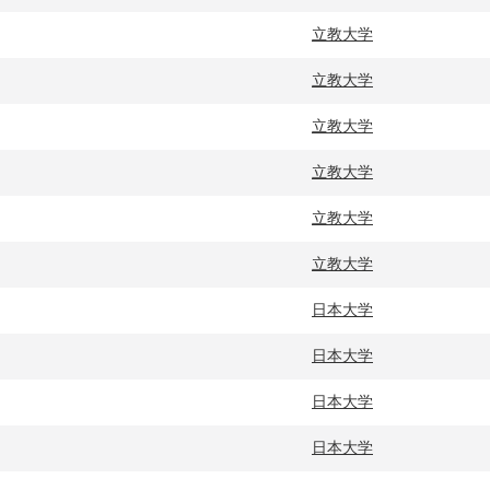
立教大学
立教大学
立教大学
立教大学
立教大学
立教大学
日本大学
日本大学
日本大学
日本大学