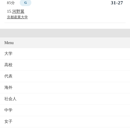
31-27
85分
G
15.
河野翼
京都産業大学
Menu
大学
高校
代表
海外
社会人
中学
女子