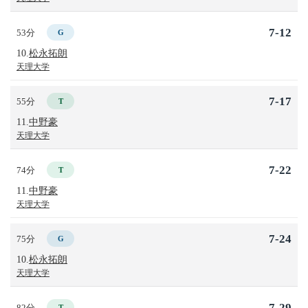
7-12
53分
G
10.
松永拓朗
天理大学
7-17
55分
T
11.
中野豪
天理大学
7-22
74分
T
11.
中野豪
天理大学
7-24
75分
G
10.
松永拓朗
天理大学
7-29
82分
T