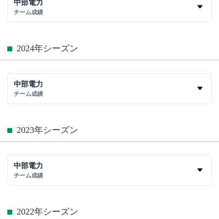
中部電力
チーム成績
2024年シーズン
中部電力
チーム成績
2023年シーズン
中部電力
チーム成績
2022年シーズン