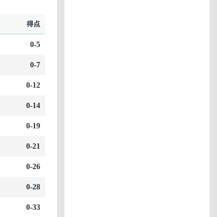
得点
0-5
0-7
0-12
0-14
0-19
0-21
0-26
0-28
0-33