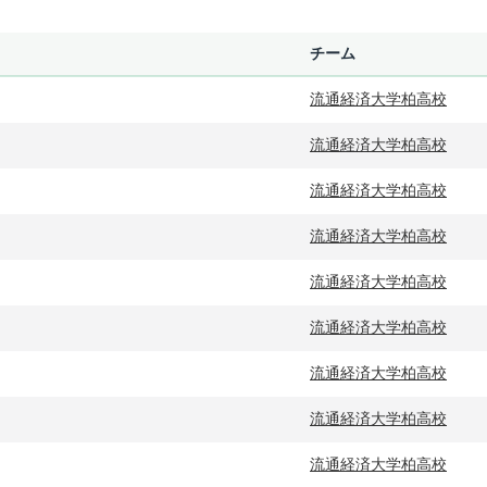
チーム
流通経済大学柏高校
流通経済大学柏高校
流通経済大学柏高校
流通経済大学柏高校
流通経済大学柏高校
流通経済大学柏高校
流通経済大学柏高校
流通経済大学柏高校
流通経済大学柏高校