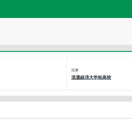
出身
流通経済大学柏高校