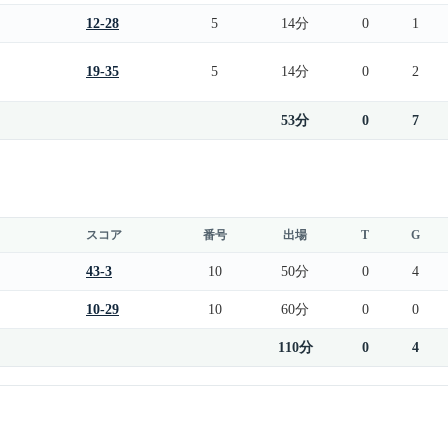
12-28
5
14分
0
1
19-35
5
14分
0
2
53分
0
7
スコア
番号
出場
T
G
43-3
10
50分
0
4
10-29
10
60分
0
0
110分
0
4