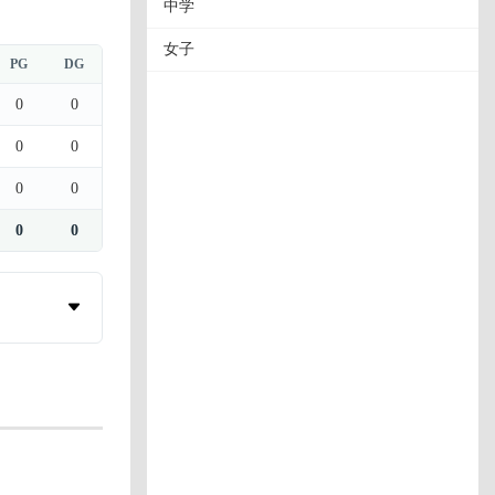
中学
女子
PG
DG
0
0
0
0
0
0
0
0