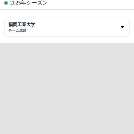
2025年シーズン
福岡工業大学
チーム成績