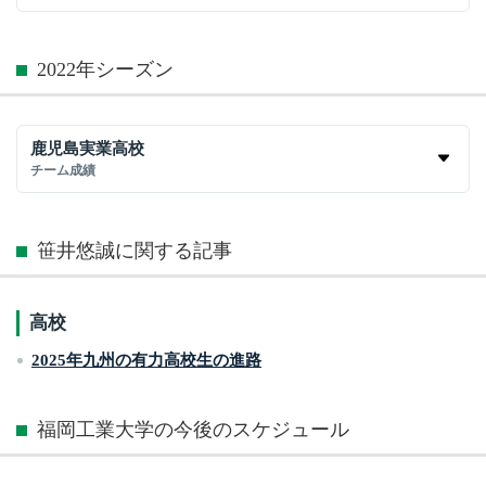
2022年シーズン
鹿児島実業高校
チーム成績
笹井悠誠に関する記事
高校
2025年九州の有力高校生の進路
福岡工業大学の今後のスケジュール