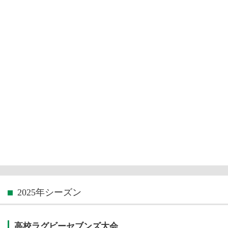
2025年シーズン
高校ラグビーセブンズ大会