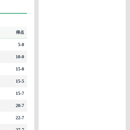
得点
5-0
10-0
15-0
15-5
15-7
20-7
22-7
27-7