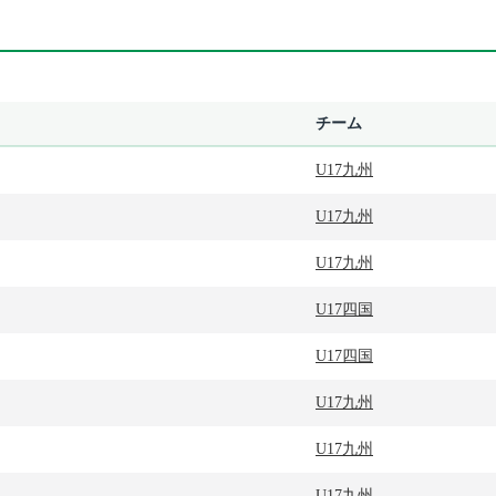
チーム
U17九州
U17九州
U17九州
U17四国
U17四国
U17九州
U17九州
U17九州