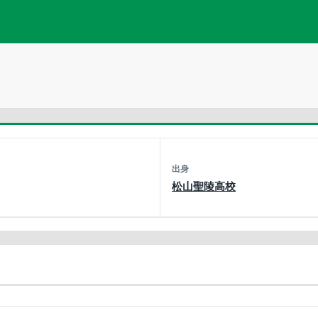
出身
松山聖陵高校