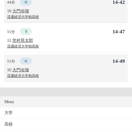
14-42
44分
G
10.
大門歩瑠
流通経済大学柏高校
14-47
51分
T
11.
笠村晃太郎
流通経済大学柏高校
14-49
51分
G
10.
大門歩瑠
流通経済大学柏高校
Menu
大学
高校