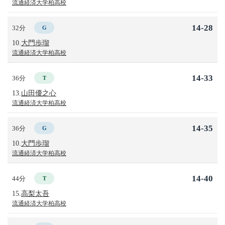
流通経済大学柏高校
14-28
32分
G
10.
大門歩瑠
流通経済大学柏高校
14-33
36分
T
13.
山田優之心
流通経済大学柏高校
14-35
36分
G
10.
大門歩瑠
流通経済大学柏高校
14-40
44分
T
15.
高梨太吾
流通経済大学柏高校