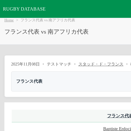
RUGBY DATABASE
Home
フランス代表 vs 南アフリカ代表
フランス代表 vs 南アフリカ代表
2025年11月08日
テストマッチ
スタッド・ド・フランス
フランス代表
フランス代
Baptiste Erdoc