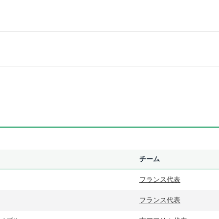
チーム
フランス代表
フランス代表