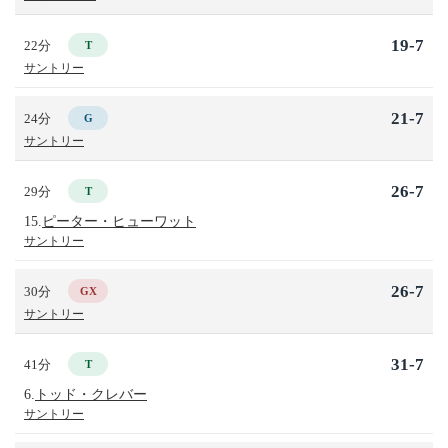
19-7
22分
T
サントリー
21-7
24分
G
サントリー
26-7
29分
T
15.
ピーター・ヒューワット
サントリー
26-7
30分
GX
サントリー
31-7
41分
T
6.
トッド・クレバー
サントリー