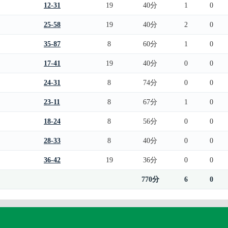
12-31
19
40分
1
0
25-58
19
40分
2
0
35-87
8
60分
1
0
17-41
19
40分
0
0
24-31
8
74分
0
0
23-11
8
67分
1
0
18-24
8
56分
0
0
28-33
8
40分
0
0
36-42
19
36分
0
0
770分
6
0