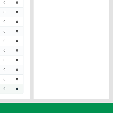
0
0
0
0
0
0
0
0
0
0
0
0
0
0
0
0
0
0
0
0