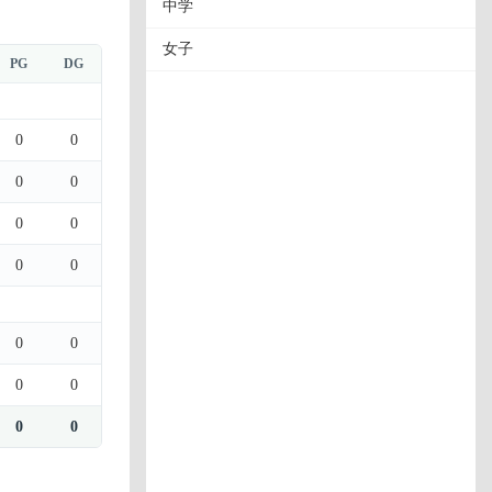
中学
女子
PG
DG
0
0
0
0
0
0
0
0
0
0
0
0
0
0