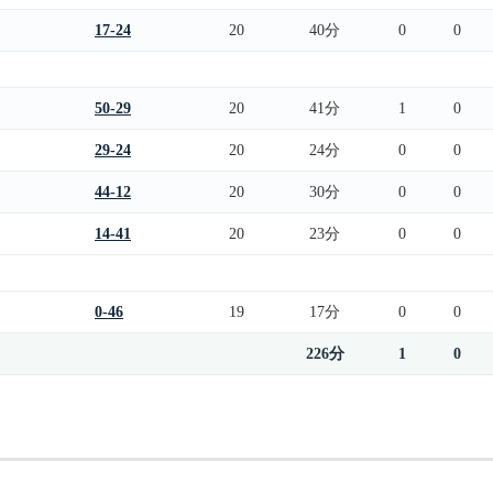
17-24
20
40分
0
0
50-29
20
41分
1
0
29-24
20
24分
0
0
44-12
20
30分
0
0
14-41
20
23分
0
0
0-46
19
17分
0
0
226分
1
0