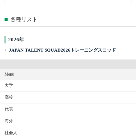
各種リスト
2026年
JAPAN TALENT SQUAD2026トレーニングスコッド
Menu
大学
高校
代表
海外
社会人