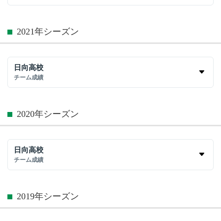
2021年シーズン
日向高校
チーム成績
2020年シーズン
日向高校
チーム成績
2019年シーズン