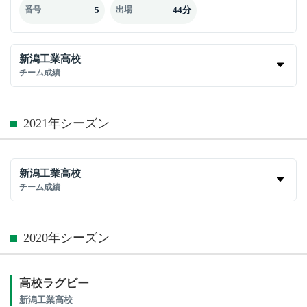
5
44分
番号
出場
新潟工業高校
チーム成績
2021年シーズン
新潟工業高校
チーム成績
2020年シーズン
高校ラグビー
新潟工業高校