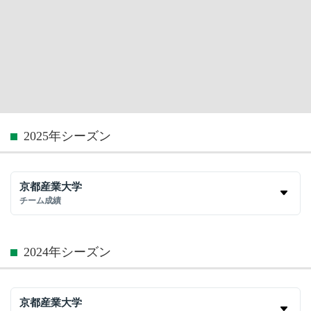
2025年シーズン
京都産業大学
チーム成績
2024年シーズン
京都産業大学