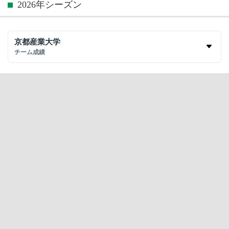
2026年シーズン
京都産業大学
チーム成績