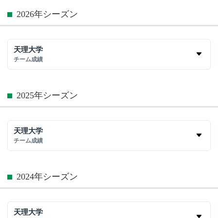
2026年シーズン
天理大学
チーム成績
2025年シーズン
天理大学
チーム成績
2024年シーズン
天理大学