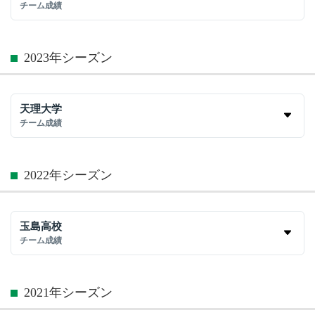
チーム成績
2023年シーズン
天理大学
チーム成績
2022年シーズン
玉島高校
チーム成績
2021年シーズン