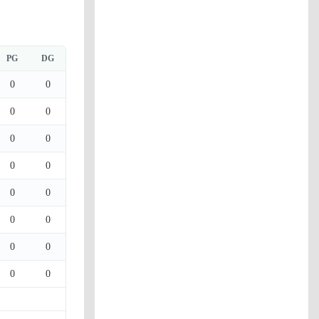
PG
DG
0
0
0
0
0
0
0
0
0
0
0
0
0
0
0
0