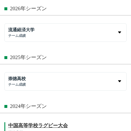
2026年シーズン
流通経済大学
チーム成績
2025年シーズン
崇徳高校
チーム成績
2024年シーズン
中国高等学校ラグビー大会