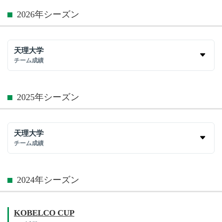
2026年シーズン
天理大学
チーム成績
2025年シーズン
天理大学
チーム成績
2024年シーズン
KOBELCO CUP