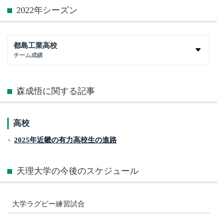
2022年シーズン
都島工業高校
チーム成績
森成悟に関する記事
高校
2025年近畿の有力高校生の進路
天理大学の今後のスケジュール
大学ラグビー練習試合