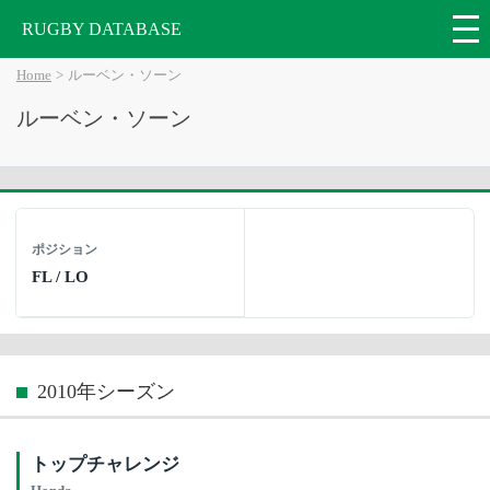
RUGBY DATABASE
Home
ルーベン・ソーン
ルーベン・ソーン
ポジション
FL / LO
2010年シーズン
トップチャレンジ