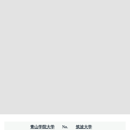
青山学院大学
No.
筑波大学