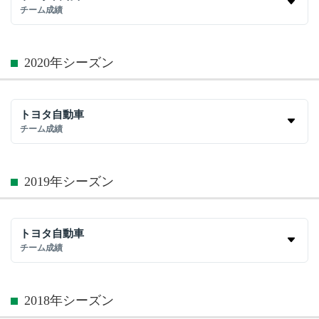
チーム成績
2020年シーズン
トヨタ自動車
チーム成績
2019年シーズン
トヨタ自動車
チーム成績
2018年シーズン