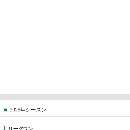
2025年シーズン
リーグワン