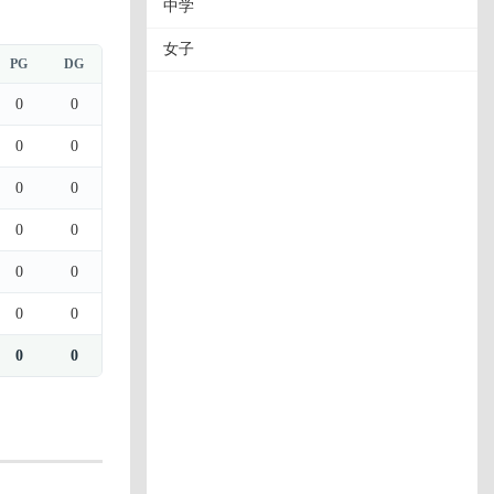
中学
女子
PG
DG
0
0
0
0
0
0
0
0
0
0
0
0
0
0