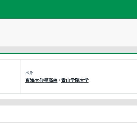
出身
東海大仰星高校
/
青山学院大学