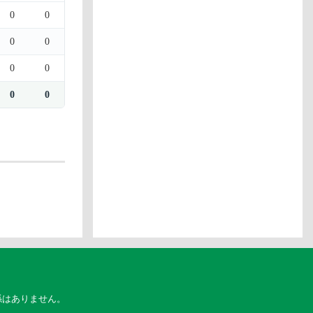
0
0
0
0
0
0
0
0
係はありません。