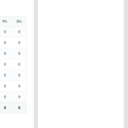
PG
DG
0
0
0
0
0
0
0
0
0
0
0
0
0
0
0
0